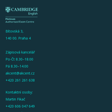
Bítovská 3,
140 00. Praha 4
Zápisová kancelář
Po-Čt 8.30–18.00
Pá 8.30–14.00
akcent@akcent.cz
+420 261 261 638
Kontaktní osoby:
Martin Fikač
+420 606 047 649