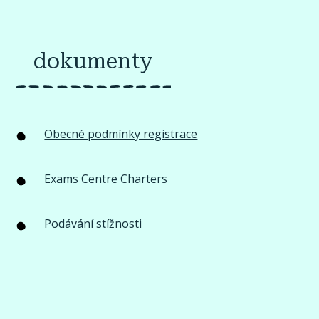
dokumenty
Obecné podmínky registrace
Exams Centre Charters
Podávání stížnosti