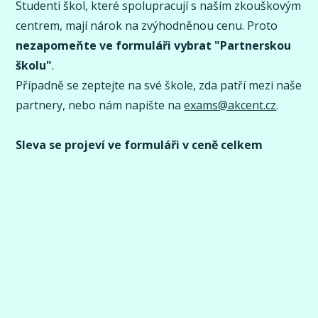
Studenti škol, které spolupracují s naším zkouškovým
centrem, mají nárok na zvýhodněnou cenu. Proto
nezapomeňte ve formuláři vybrat "Partnerskou
školu"
.
Případně se zeptejte na své škole, zda patří mezi naše
partnery, nebo nám napište na
exams@akcent.cz
.
Sleva se projeví ve formuláři v ceně celkem