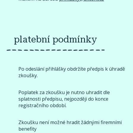
platební podmínky
Po odeslání přihlášky obdržíte předpis k úhradě
zkoušky.
Poplatek za zkoušku je nutno uhradit dle
splatnosti předpisu, nejpozději do konce
registračního období.
Zkoušku není možné hradit žádnými firemními
benefity