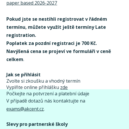
paper based 2026-2027
Pokud jste se nestihli registrovat v řádném
termínu, můžete využít ještě termíny Late
registration.
Poplatek za pozdní registraci je 700 Kč.
Navýšená cena se projeví ve formuláři v ceně
celkem
.
Jak se přihlásit
Zvolte si zkoušku a vhodný termín
Vyplňte online přihlášku
zde
Počkejte na potvrzení a platební údaje
V případě dotazů nás kontaktujte na
exams@akcent.cz
.
Slevy pro partnerské školy