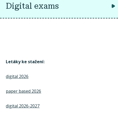
Digital exams
Letáky ke stažení:
digital 2026
paper based 2026
digital 2026-2027