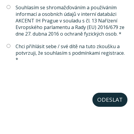
Souhlasím se shromažďováním a používáním
informací a osobních údajů v interní databázi
AKCENT IH Prague v souladu s čl. 13 Nařízení
Evropského parlamentu a Rady (EU) 2016/679 ze
dne 27. dubna 2016 o ochraně fyzických osob. *
Chci přihlásit sebe / své dítě na tuto zkoušku a
potvrzuji, že souhlasím s podmínkami registrace.
*