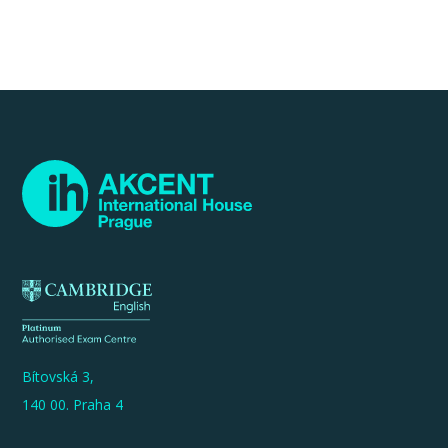
Bítovská 3,
140 00. Praha 4