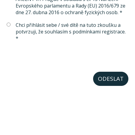
Evropského parlamentu a Rady (EU) 2016/679 ze
dne 27. dubna 2016 o ochraně fyzických osob. *
Chci přihlásit sebe / své dítě na tuto zkoušku a
potvrzuji, že souhlasím s podmínkami registrace.
*