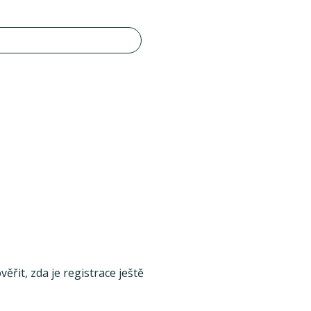
ěřit, zda je registrace ještě