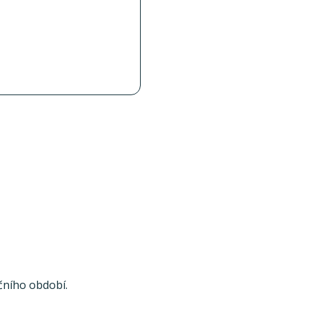
čního období.