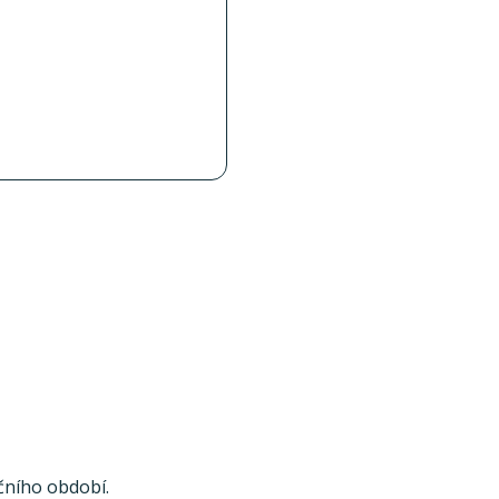
čního období.