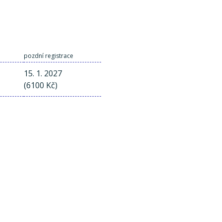
pozdní registrace
15. 1. 2027
(6100 Kč)