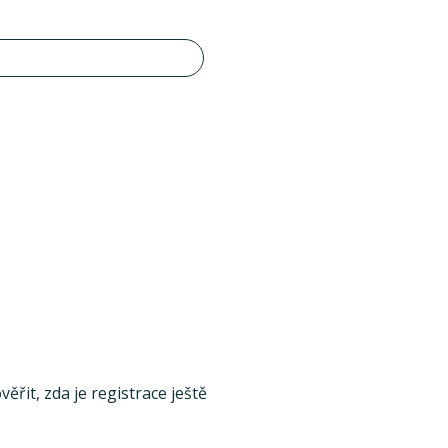
ěřit, zda je registrace ještě