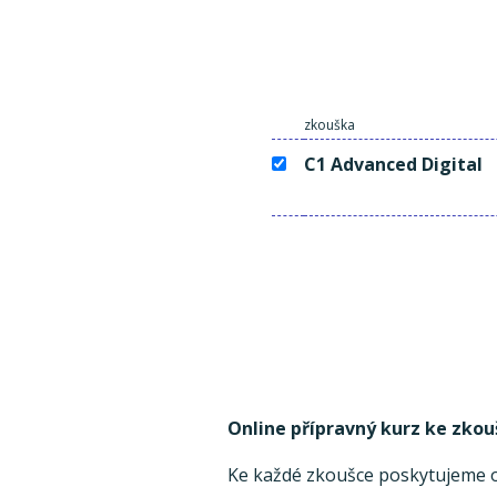
zkouška
C1 Advanced Digital
Online přípravný kurz ke zkou
Ke každé zkoušce poskytujeme on