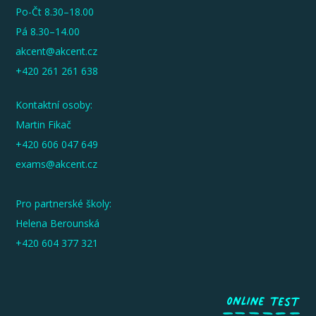
Po-Čt 8.30–18.00
Pá 8.30–14.00
akcent@akcent.cz
+420 261 261 638
Kontaktní osoby:
Martin Fikač
+420 606 047 649
exams@akcent.cz
Pro partnerské školy:
Helena Berounská
+420 604 377 321