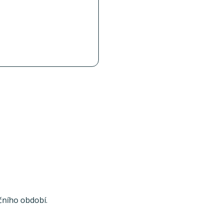
čního období.