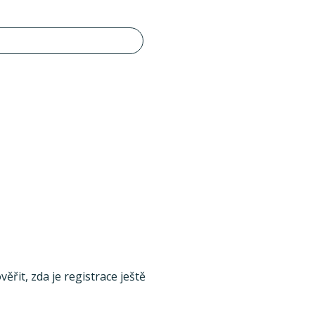
ěřit, zda je registrace ještě