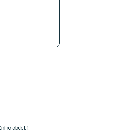
čního období.