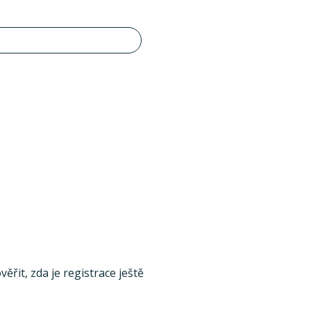
ěřit, zda je registrace ještě