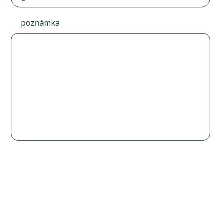
poznámka