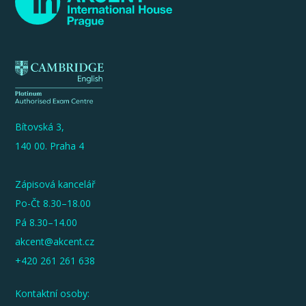
Bítovská 3,
140 00. Praha 4
Zápisová kancelář
Po-Čt 8.30–18.00
Pá 8.30–14.00
akcent@akcent.cz
+420 261 261 638
Kontaktní osoby: