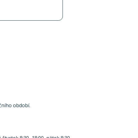
čního období.