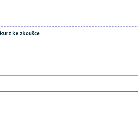
 kurz ke zkoušce