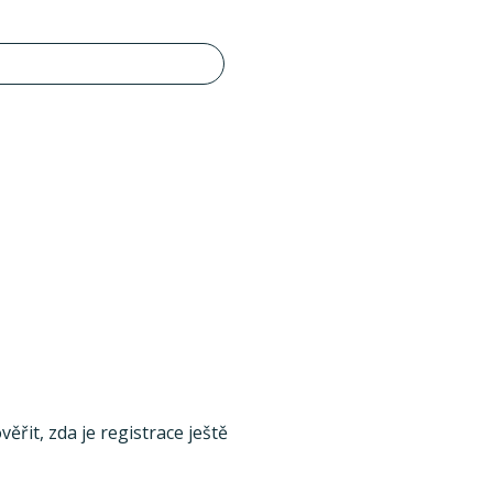
ěřit, zda je registrace ještě