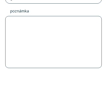
poznámka