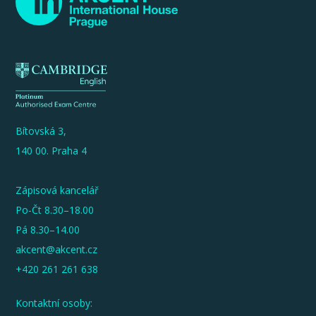
Bítovská 3,
140 00. Praha 4
Zápisová kancelář
Po-Čt 8.30–18.00
Pá 8.30–14.00
akcent@akcent.cz
+420 261 261 638
Kontaktní osoby: