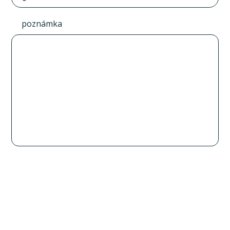
poznámka