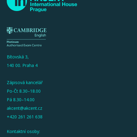
Bítovská 3,
140 00. Praha 4
Zápisová kancelář
Po-Čt 8.30–18.00
Pá 8.30–14.00
akcent@akcent.cz
+420 261 261 638
Kontaktní osoby: