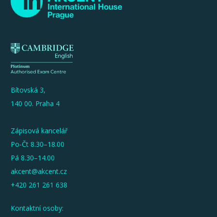
Bítovská 3,
140 00. Praha 4
Zápisová kancelář
Po-Čt 8.30–18.00
Pá 8.30–14.00
akcent@akcent.cz
+420 261 261 638
Kontaktní osoby: