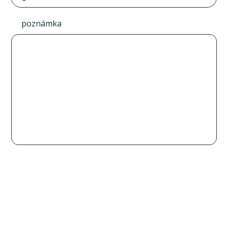
poznámka