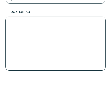
poznámka