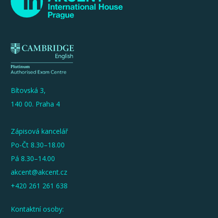
Bítovská 3,
140 00. Praha 4
Zápisová kancelář
Po-Čt 8.30–18.00
Pá 8.30–14.00
akcent@akcent.cz
+420 261 261 638
Kontaktní osoby: