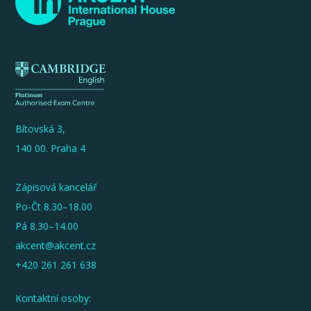
Bítovská 3,
140 00. Praha 4
Zápisová kancelář
Po-Čt 8.30–18.00
Pá 8.30–14.00
akcent@akcent.cz
+420 261 261 638
Kontaktní osoby: