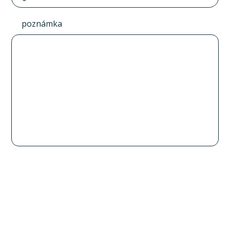
poznámka