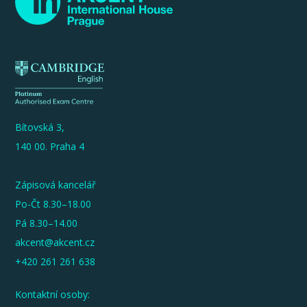
Bítovská 3,
140 00. Praha 4
Zápisová kancelář
Po-Čt 8.30–18.00
Pá 8.30–14.00
akcent@akcent.cz
+420 261 261 638
Kontaktní osoby: