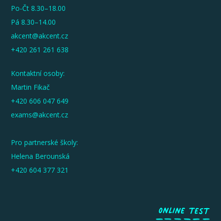
Po-Čt 8.30–18.00
Pá 8.30–14.00
akcent@akcent.cz
+420 261 261 638
Kontaktní osoby:
Martin Fikač
+420 606 047 649
exams@akcent.cz
Pro partnerské školy:
Helena Berounská
+420 604 377 321