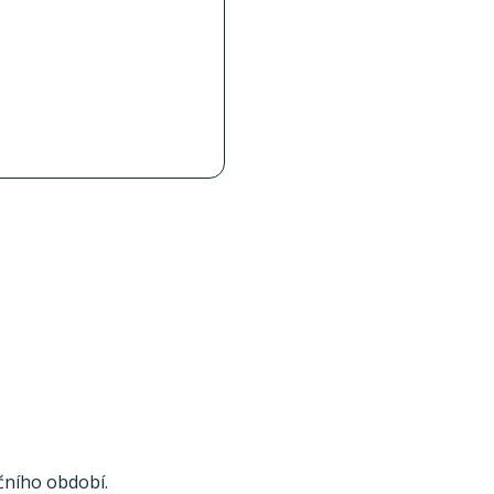
čního období.