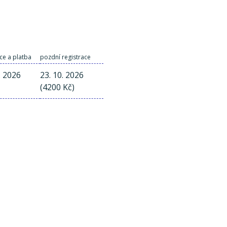
ce a platba
pozdní registrace
. 2026
23. 10. 2026
(4200 Kč)