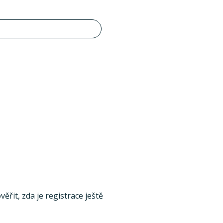
ěřit, zda je registrace ještě