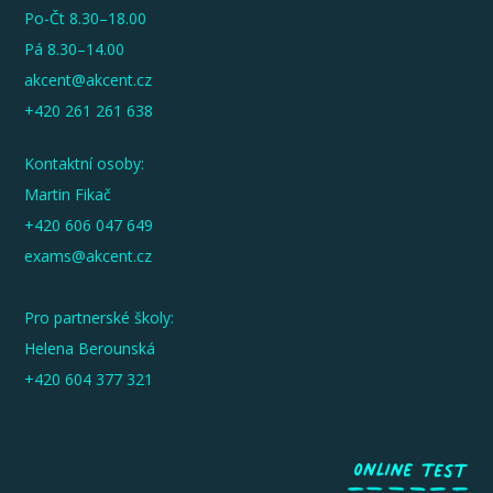
Po-Čt 8.30–18.00
Pá 8.30–14.00
akcent@akcent.cz
+420 261 261 638
Kontaktní osoby:
Martin Fikač
+420 606 047 649
exams@akcent.cz
Pro partnerské školy:
Helena Berounská
+420 604 377 321