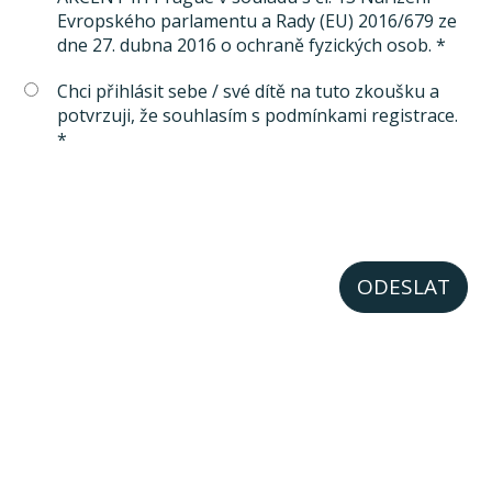
Evropského parlamentu a Rady (EU) 2016/679 ze
dne 27. dubna 2016 o ochraně fyzických osob. *
Chci přihlásit sebe / své dítě na tuto zkoušku a
potvrzuji, že souhlasím s podmínkami registrace.
*