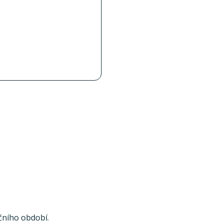
čního období.