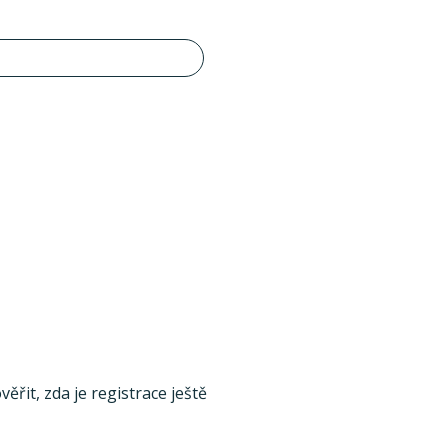
ěřit, zda je registrace ještě