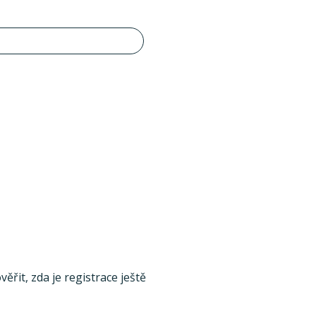
ěřit, zda je registrace ještě