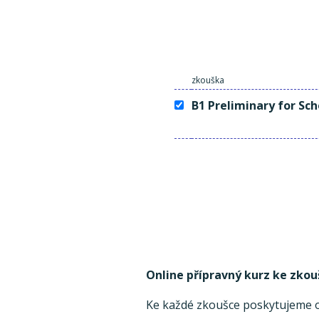
zkouška
B1 Preliminary for Sch
Online přípravný kurz ke zkou
Ke každé zkoušce poskytujeme on