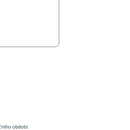
čního období.