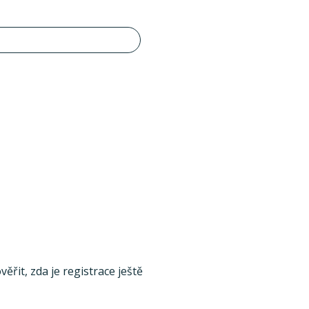
ěřit, zda je registrace ještě