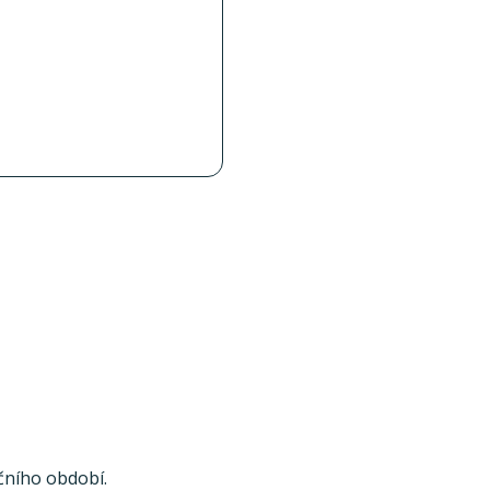
čního období.