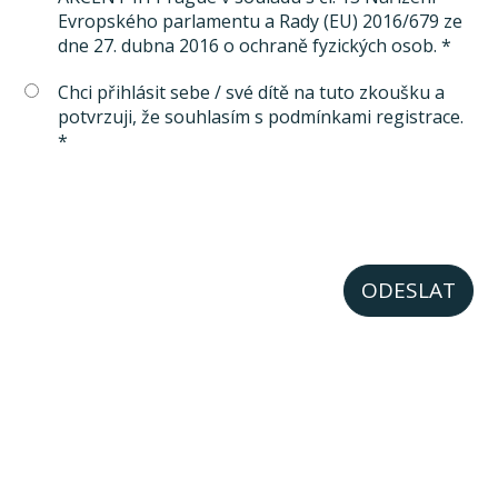
Evropského parlamentu a Rady (EU) 2016/679 ze
dne 27. dubna 2016 o ochraně fyzických osob. *
Chci přihlásit sebe / své dítě na tuto zkoušku a
potvrzuji, že souhlasím s podmínkami registrace.
*