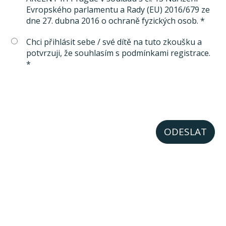
Evropského parlamentu a Rady (EU) 2016/679 ze
dne 27. dubna 2016 o ochraně fyzických osob. *
Chci přihlásit sebe / své dítě na tuto zkoušku a
potvrzuji, že souhlasím s podmínkami registrace.
*