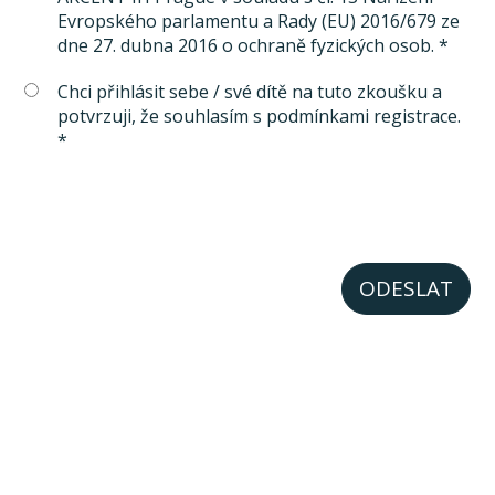
Evropského parlamentu a Rady (EU) 2016/679 ze
dne 27. dubna 2016 o ochraně fyzických osob. *
Chci přihlásit sebe / své dítě na tuto zkoušku a
potvrzuji, že souhlasím s podmínkami registrace.
*