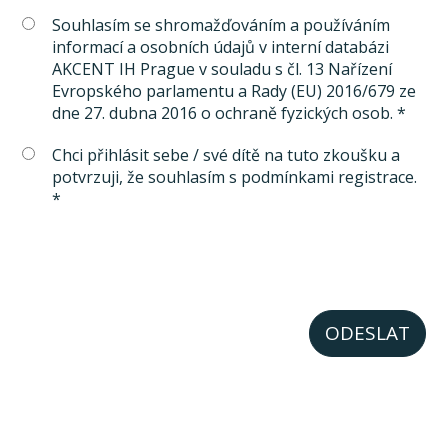
Souhlasím se shromažďováním a používáním
informací a osobních údajů v interní databázi
AKCENT IH Prague v souladu s čl. 13 Nařízení
Evropského parlamentu a Rady (EU) 2016/679 ze
dne 27. dubna 2016 o ochraně fyzických osob. *
Chci přihlásit sebe / své dítě na tuto zkoušku a
potvrzuji, že souhlasím s podmínkami registrace.
*