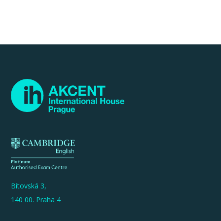
Bítovská 3,
140 00. Praha 4